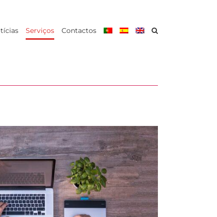
tícias
Serviços
Contactos