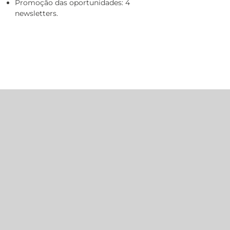
Promoção das oportunidades: 4
newsletters.