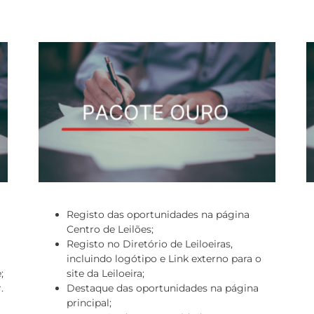
Registo das oportunidades na página
Centro de Leilões;
Registo no Diretório de Leiloeiras,
incluindo logótipo e Link externo para o
;
site da Leiloeira;
.
Destaque das oportunidades na página
principal;