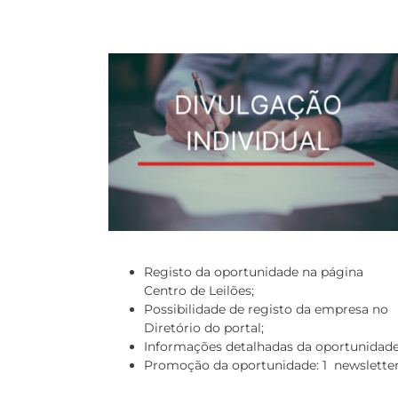
Registo da oportunidade na página
Centro de Leilões;
Possibilidade de registo da empresa no
Diretório do portal;
Informações detalhadas da oportunidade
Promoção da oportunidade: 1 newsletter