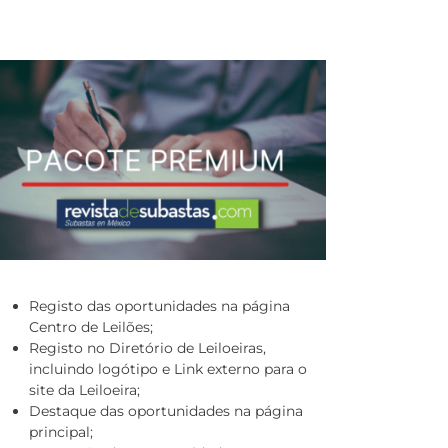
Registo das oportunidades na página
Centro de Leilões;
Registo no Diretório de Leiloeiras,
incluindo logótipo e Link externo para o
site da Leiloeira;
Destaque das oportunidades na página
principal;